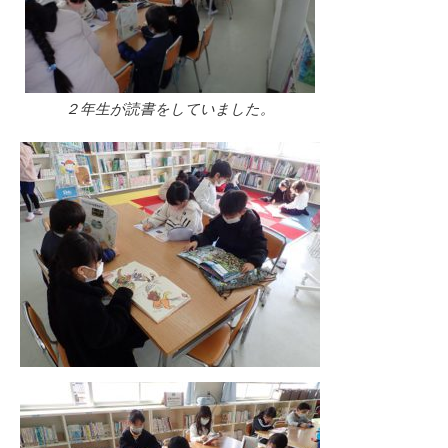
２年生が読書をしていました。