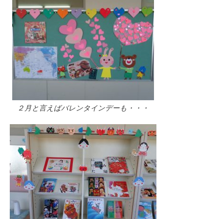
２月と言えばバレンタインデーも・・・