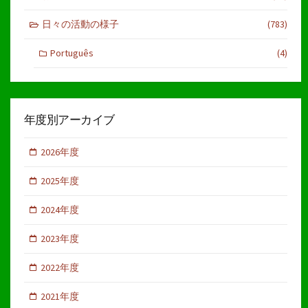
日々の活動の様子
(783)
Português
(4)
年度別アーカイブ
2026年度
2025年度
2024年度
2023年度
2022年度
2021年度