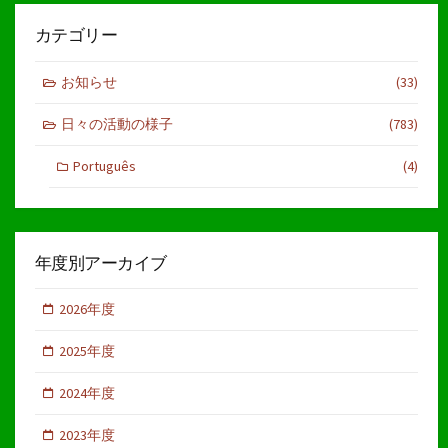
カテゴリー
お知らせ
(33)
日々の活動の様子
(783)
Português
(4)
年度別アーカイブ
2026年度
2025年度
2024年度
2023年度