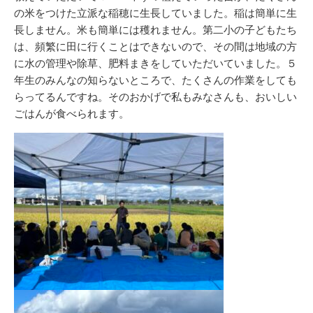
の米をつけた立派な稲穂に生長していました。稲は簡単に生
長しません。米も簡単には穫れません。第二小の子どもたち
は、頻繁に田に行くことはできないので、その間は地域の方
に水の管理や除草、肥料まきをしていただいていました。５
年生のみんなの知らないところで、たくさんの作業をしても
らってるんですね。そのおかげで私もみなさんも、おいしい
ごはんが食べられます。