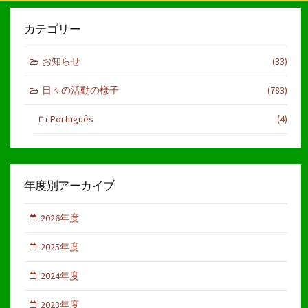
カテゴリー
お知らせ
(33)
日々の活動の様子
(783)
Português
(4)
年度別アーカイブ
2026年度
2025年度
2024年度
2023年度