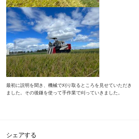
最初に説明を聞き、機械で刈り取るところを見せていただき
ました。その後鎌を使って手作業で刈っていきました。
シェアする