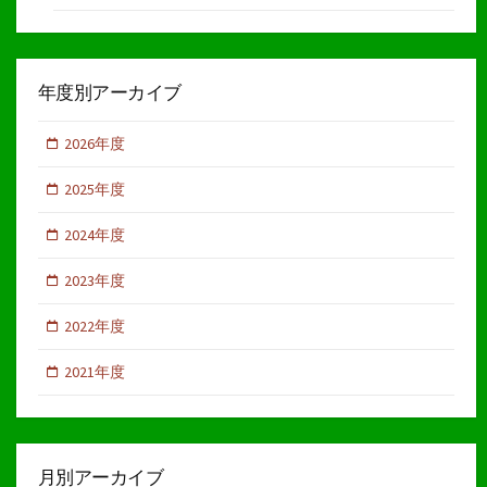
年度別アーカイブ
2026年度
2025年度
2024年度
2023年度
2022年度
2021年度
月別アーカイブ