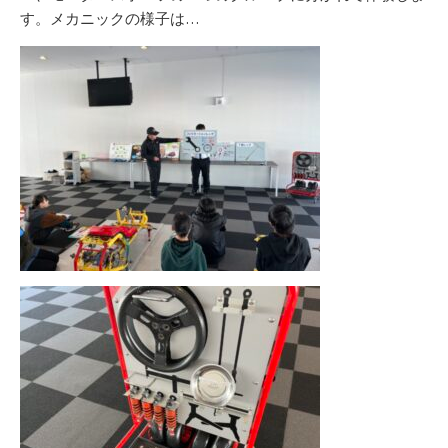
す。メカニックの様子は…