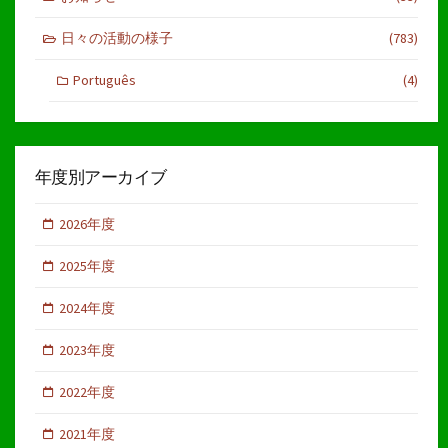
日々の活動の様子
(783)
Português
(4)
年度別アーカイブ
2026年度
2025年度
2024年度
2023年度
2022年度
2021年度