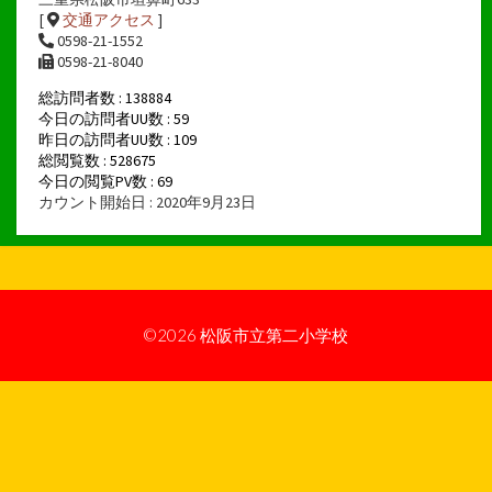
[
交通アクセス
]
0598-21-1552
0598-21-8040
総訪問者数 : 138884
今日の訪問者UU数 : 59
昨日の訪問者UU数 : 109
総閲覧数 : 528675
今日の閲覧PV数 : 69
カウント開始日 : 2020年9月23日
©2026
松阪市立第二小学校