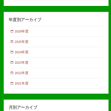
年度別アーカイブ
2026年度
2025年度
2024年度
2023年度
2022年度
2021年度
月別アーカイブ