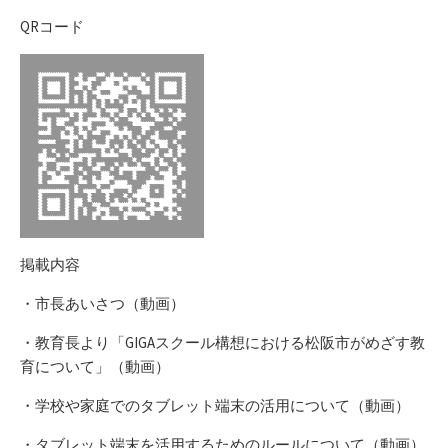
QRコード
掲載内容
・市長あいさつ（動画）
・教育長より「GIGAスクール構想における松阪市がめざす教
育について」（動画）
・学校や家庭でのタブレット端末の活用について（動画）
・タブレット端末を活用するためのルールについて（動画）