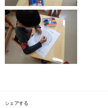
シェアする