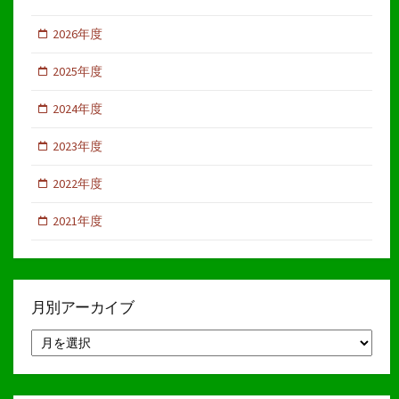
2026年度
2025年度
2024年度
2023年度
2022年度
2021年度
月別アーカイブ
月
別
ア
ー