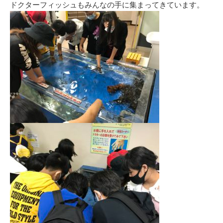
ドクターフィッシュもみんなの手に集まってきています。