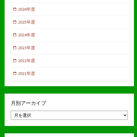
2026年度
2025年度
2024年度
2023年度
2022年度
2021年度
月別アーカイブ
月
別
ア
ー
カ