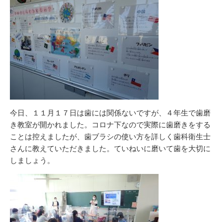
今日、１１月１７日は歯には関係ないですが、４年生で歯磨
き教室が開かれました。コロナ下なので実際に歯磨きをする
ことは控えましたが、歯ブラシの使い方を詳しく歯科衛生士
さんに教えていただきました。ていねいに磨いて歯を大切に
しましょう。