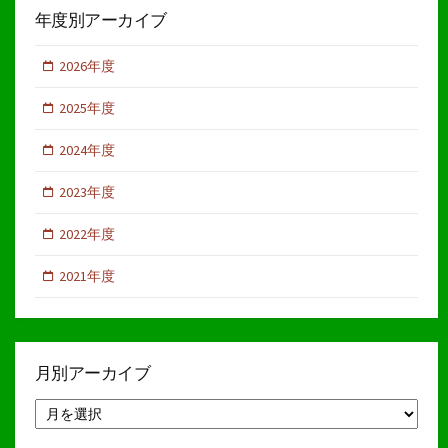
年度別アーカイブ
2026年度
2025年度
2024年度
2023年度
2022年度
2021年度
月別アーカイブ
月
別
ア