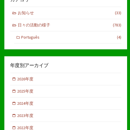
お知らせ
(33)
日々の活動の様子
(783)
Português
(4)
年度別アーカイブ
2026年度
2025年度
2024年度
2023年度
2022年度