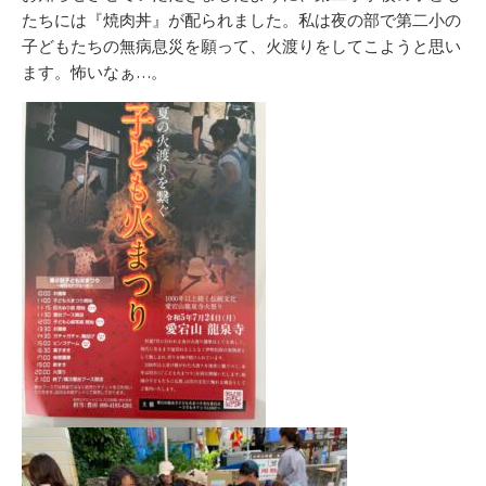
たちには『焼肉丼』が配られました。私は夜の部で第二小の
子どもたちの無病息災を願って、火渡りをしてこようと思い
ます。怖いなぁ…。