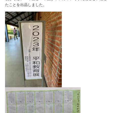
たことを出品しました。