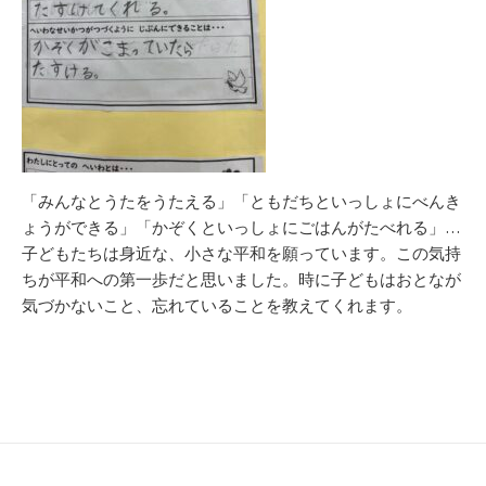
「みんなとうたをうたえる」「ともだちといっしょにべんき
ょうができる」「かぞくといっしょにごはんがたべれる」…
子どもたちは身近な、小さな平和を願っています。この気持
ちが平和への第一歩だと思いました。時に子どもはおとなが
気づかないこと、忘れていることを教えてくれます。