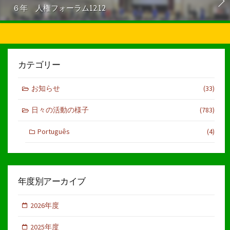
６年 人権フォーラム12.12
カテゴリー
お知らせ
(33)
日々の活動の様子
(783)
Português
(4)
年度別アーカイブ
2026年度
2025年度