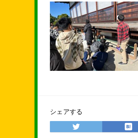
シェアする
Twitter
で