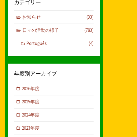
カテゴリー
お知らせ
(33)
日々の活動の様子
(783)
Português
(4)
年度別アーカイブ
2026年度
2025年度
2024年度
2023年度