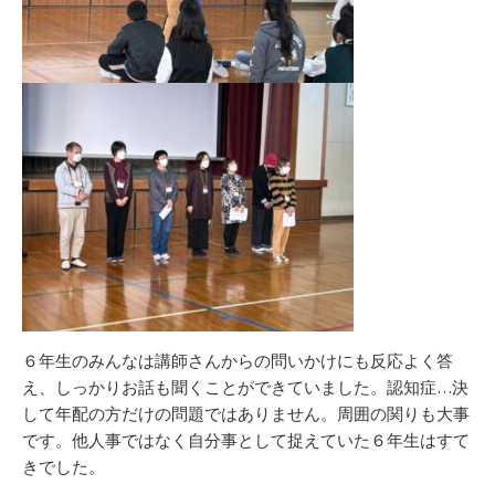
６年生のみんなは講師さんからの問いかけにも反応よく答
え、しっかりお話も聞くことができていました。認知症…決
して年配の方だけの問題ではありません。周囲の関りも大事
です。他人事ではなく自分事として捉えていた６年生はすて
きでした。