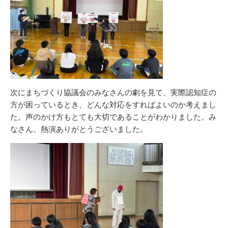
次にまちづくり協議会のみなさんの劇を見て、実際認知症の
方が困っているとき、どんな対応をすればよいのか考えまし
た。声のかけ方もとても大切であることがわかりました。み
なさん、熱演ありがとうございました。