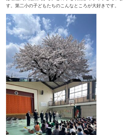
す。第二小の子どもたちのこんなところが大好きです。