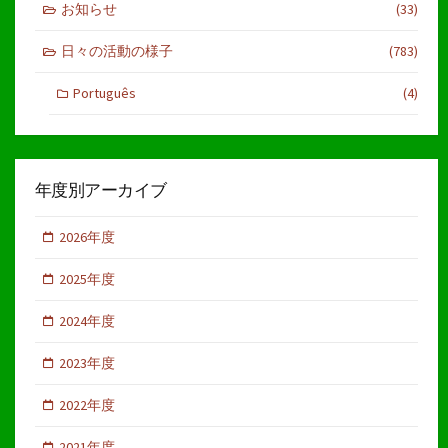
お知らせ
(33)
日々の活動の様子
(783)
Português
(4)
年度別アーカイブ
2026年度
2025年度
2024年度
2023年度
2022年度
2021年度