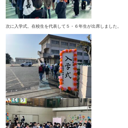
次に入学式。在校生を代表して５・６年生が出席しました。